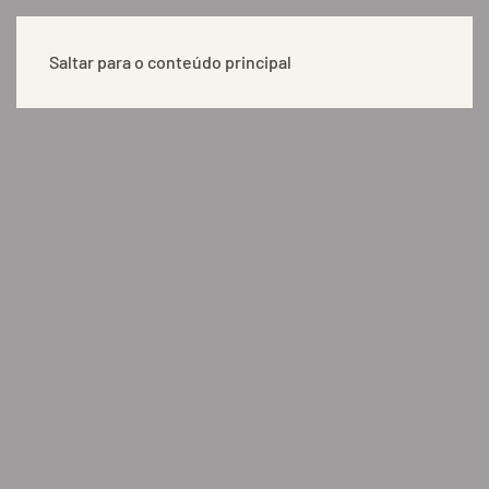
Saltar para o conteúdo principal