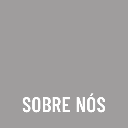
SOBRE NÓS