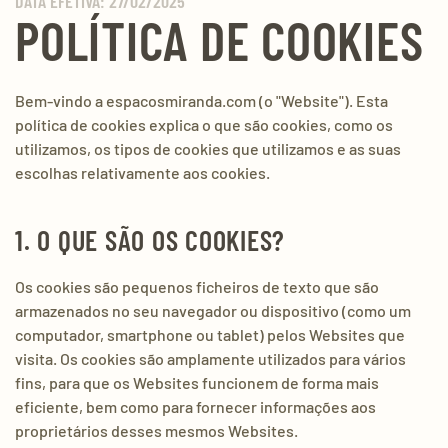
DATA EFETIVA: 27/02/2025
POLÍTICA DE COOKIES
Bem-vindo a espacosmiranda.com (o "Website"). Esta
política de cookies explica o que são cookies, como os
utilizamos, os tipos de cookies que utilizamos e as suas
escolhas relativamente aos cookies.
1. O QUE SÃO OS COOKIES?
Os cookies são pequenos ficheiros de texto que são
armazenados no seu navegador ou dispositivo (como um
computador, smartphone ou tablet) pelos Websites que
visita. Os cookies são amplamente utilizados para vários
fins, para que os Websites funcionem de forma mais
eficiente, bem como para fornecer informações aos
proprietários desses mesmos Websites.