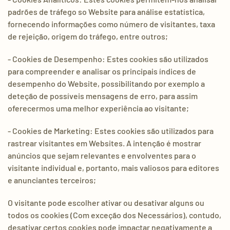
padrões de tráfego so Website para análise estatística,
fornecendo informações como número de visitantes, taxa
de rejeição, origem do tráfego, entre outros;
- Cookies de Desempenho: Estes cookies são utilizados
para compreender e analisar os principais índices de
desempenho do Website, possibilitando por exemplo a
deteção de possíveis mensagens de erro, para assim
oferecermos uma melhor experiência ao visitante;
- Cookies de Marketing: Estes cookies são utilizados ​​para
rastrear visitantes em Websites. A intenção é mostrar
anúncios que sejam relevantes e envolventes para o
visitante individual e, portanto, mais valiosos para editores
e anunciantes terceiros;
O visitante pode escolher ativar ou desativar alguns ou
todos os cookies (Com exceção dos Necessários), contudo,
desativar certos cookies pode impactar negativamente a