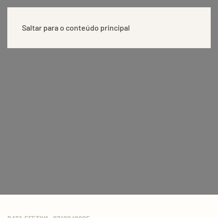
Saltar para o conteúdo principal