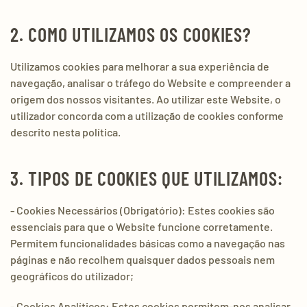
2. COMO UTILIZAMOS OS COOKIES?
Utilizamos cookies para melhorar a sua experiência de
navegação, analisar o tráfego do Website e compreender a
origem dos nossos visitantes. Ao utilizar este Website, o
utilizador concorda com a utilização de cookies conforme
descrito nesta política.
3. TIPOS DE COOKIES QUE UTILIZAMOS:
- Cookies Necessários (Obrigatório): Estes cookies são
essenciais para que o Website funcione corretamente.
Permitem funcionalidades básicas como a navegação nas
páginas e não recolhem quaisquer dados pessoais nem
geográficos do utilizador;
- Cookies Analíticos: Estes cookies permitem-nos analisar