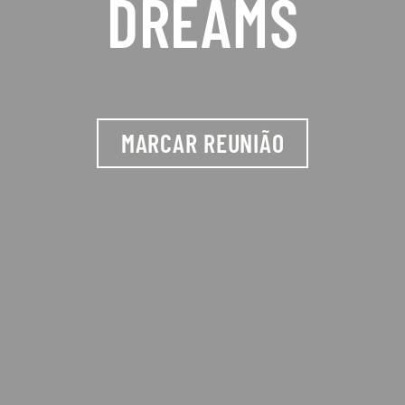
DREAMS
MARCAR REUNIÃO