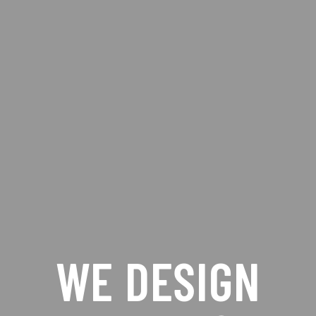
WE DESIGN