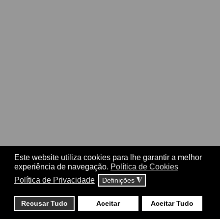
Este website utiliza cookies para lhe garantir a melhor
experiência de navegação.
Política de Cookies
Política de Privacidade
Definições
◮
Recusar Tudo
Aceitar
Aceitar Tudo