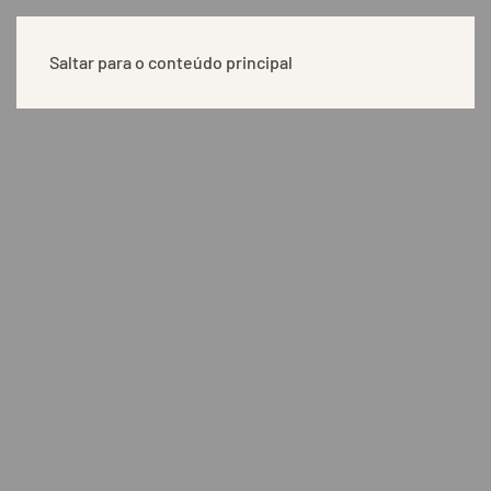
Saltar para o conteúdo principal